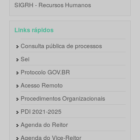
SIGRH - Recursos Humanos
Links rápidos
Consulta pública de processos
Sei
Protocolo GOV.BR
Acesso Remoto
Procedimentos Organizacionais
PDI 2021-2025
Agenda do Reitor
Agenda do Vice-Reitor