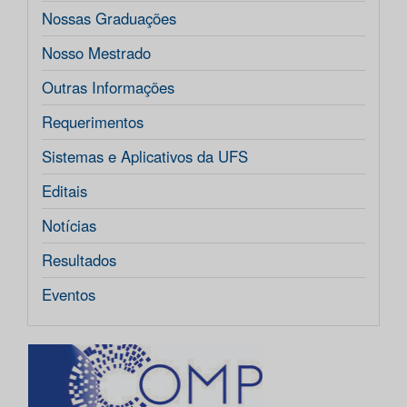
Nossas Graduações
Nosso Mestrado
Outras Informações
Requerimentos
Sistemas e Aplicativos da UFS
Editais
Notícias
Resultados
Eventos