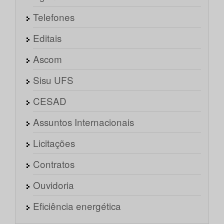
Telefones
Editais
Ascom
Sisu UFS
CESAD
Assuntos Internacionais
Licitações
Contratos
Ouvidoria
Eficiência energética