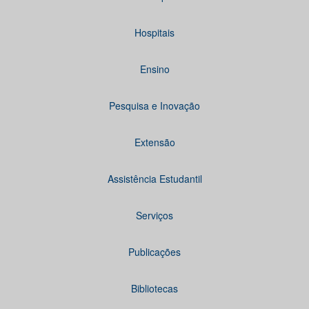
Hospitais
Ensino
Pesquisa e Inovação
Extensão
Assistência Estudantil
Serviços
Publicações
Bibliotecas