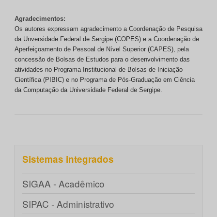
Agradecimentos:
Os autores expressam agradecimento a Coordenação de Pesquisa
da Unversidade Federal de Sergipe (COPES) e a Coordenação de
Aperfeiçoamento de Pessoal de Nível Superior (CAPES), pela
concessão de Bolsas de Estudos para o desenvolvimento das
atividades no Programa Institucional de Bolsas de Iniciação
Científica (PIBIC) e no Programa de Pós-Graduação em Ciência
da Computação da Universidade Federal de Sergipe.
Sistemas integrados
SIGAA - Acadêmico
SIPAC - Administrativo