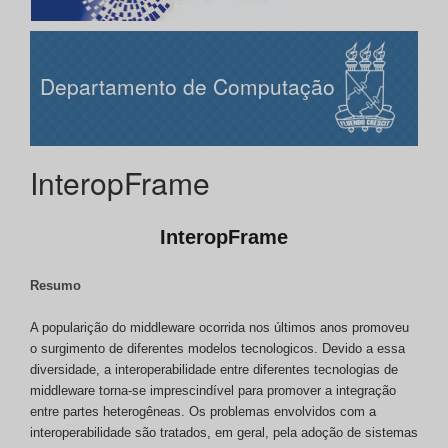
Departamento de Computação
InteropFrame
InteropFrame
Resumo
A popularição do middleware ocorrida nos últimos anos promoveu
o surgimento de diferentes modelos tecnologicos. Devido a essa
diversidade, a interoperabilidade entre diferentes tecnologias de
middleware torna-se imprescindível para promover a integração
entre partes heterogêneas. Os problemas envolvidos com a
interoperabilidade são tratados, em geral, pela adoção de sistemas