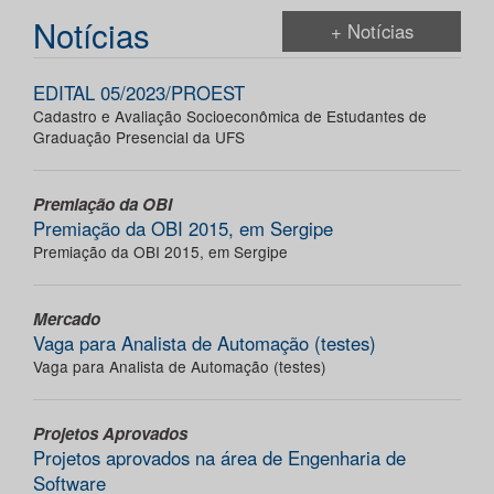
Notícias
+ Notícias
EDITAL 05/2023/PROEST
Cadastro e Avaliação Socioeconômica de Estudantes de
Graduação Presencial da UFS
Premiação da OBI
Premiação da OBI 2015, em Sergipe
Premiação da OBI 2015, em Sergipe
Mercado
Vaga para Analista de Automação (testes)
Vaga para Analista de Automação (testes)
Projetos Aprovados
Projetos aprovados na área de Engenharia de
Software