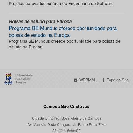
Projetos aprovados na área de Engenharia de Software
Bolsas de estudo para Europa
Programa BE Mundus oferece oportunidade para
bolsas de estudo na Europa
Programa BE Mundus oferece oportunidade para bolsas de
estudo na Europa
WEBMAIL
|
Topo do Site
Campus São Cristóvão
Cidade Univ. Prof. José Aloísio de Campos
Av. Marcelo Deda Chagas, s/n, Bairro Rosa Elze
São Cristóvão/SE