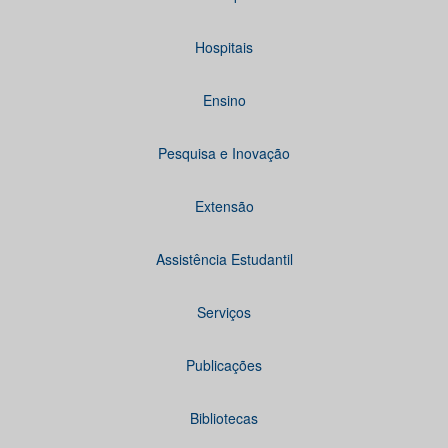
Hospitais
Ensino
Pesquisa e Inovação
Extensão
Assistência Estudantil
Serviços
Publicações
Bibliotecas