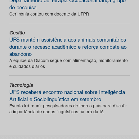
de pesquisa
Cerimônia contou com docente da UFPR
Gestão
UFS mantém assistência aos animais comunitários
durante o recesso acadêmico e reforça combate ao
abandono
A equipe da Diacom segue com alimentação, monitoramento
e cuidados diários
Tecnologia
UFS receberá encontro nacional sobre Inteligência
Artificial e Sociolinguística em setembro
Evento irá reunir pesquisadores de todo o país para discutir
a importância de dados linguísticos na era da IA