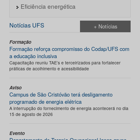
Eficiência energética
Notícias UFS
+ Notícias
Formação
Formação reforça compromisso do Codap/UFS com
a educação inclusiva
Capacitação reuniu TAE’s e terceirizados para fortalecer
práticas de acolhimento e acessibilidade
Aviso
Campus de São Cristóvão terá desligamento
programado de energia elétrica
A interrupção do fornecimento de energia acontecerá no dia
15 de agosto de 2026
Evento
Departamento de Terapia Ocupacional lança grupo