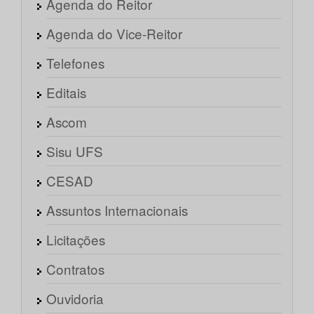
Agenda do Reitor
Agenda do Vice-Reitor
Telefones
Editais
Ascom
Sisu UFS
CESAD
Assuntos Internacionais
Licitações
Contratos
Ouvidoria