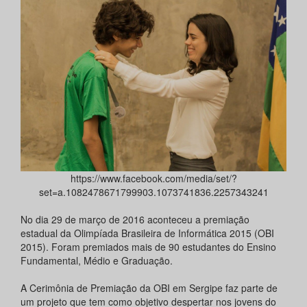
https://www.facebook.com/media/set/?
set=a.1082478671799903.1073741836.2257343241
No dia 29 de março de 2016 aconteceu a premiação
estadual da Olimpíada Brasileira de Informática 2015 (OBI
2015). Foram premiados mais de 90 estudantes do Ensino
Fundamental, Médio e Graduação.
A Cerimônia de Premiação da OBI em Sergipe faz parte de
um projeto que tem como objetivo despertar nos jovens do