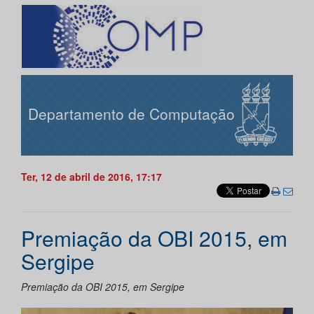
Departamento de Computação
Ter, 12 de abril de 2016, 17:17
Premiação da OBI 2015, em
Sergipe
Premiação da OBI 2015, em Sergipe