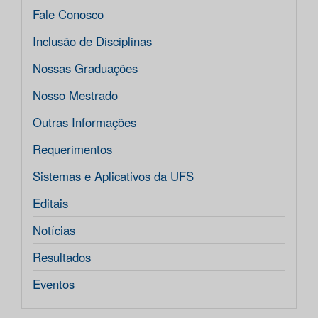
Fale Conosco
Inclusão de Disciplinas
Nossas Graduações
Nosso Mestrado
Outras Informações
Requerimentos
Sistemas e Aplicativos da UFS
Editais
Notícias
Resultados
Eventos