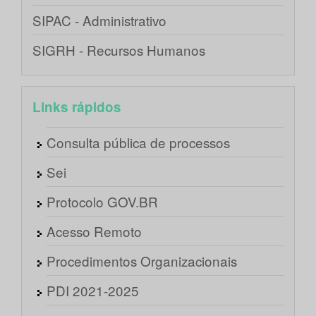
SIPAC - Administrativo
SIGRH - Recursos Humanos
Links rápidos
Consulta pública de processos
Sei
Protocolo GOV.BR
Acesso Remoto
Procedimentos Organizacionais
PDI 2021-2025