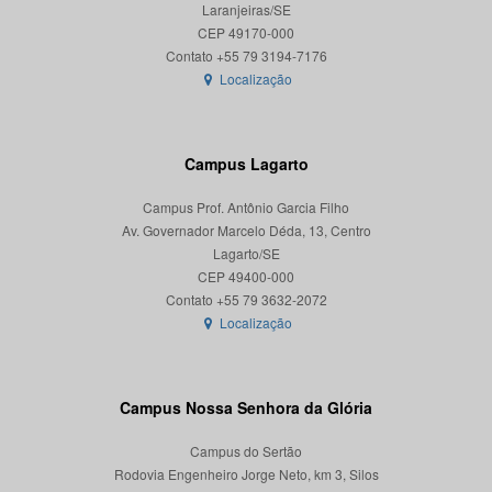
Laranjeiras/SE
CEP 49170-000
Localização
Campus Lagarto
Campus Prof. Antônio Garcia Filho
Av. Governador Marcelo Déda, 13, Centro
Lagarto/SE
CEP 49400-000
Localização
Campus Nossa Senhora da Glória
Campus do Sertão
Rodovia Engenheiro Jorge Neto, km 3, Silos