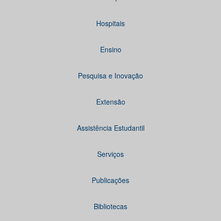
Hospitais
Ensino
Pesquisa e Inovação
Extensão
Assistência Estudantil
Serviços
Publicações
Bibliotecas