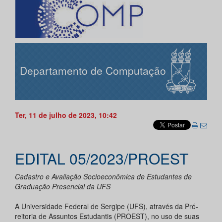
Departamento de Computação
Ter, 11 de julho de 2023, 10:42
EDITAL 05/2023/PROEST
Cadastro e Avaliação Socioeconômica de Estudantes de
Graduação Presencial da UFS
A Universidade Federal de Sergipe (UFS), através da Pró-
reitoria de Assuntos Estudantis (PROEST), no uso de suas