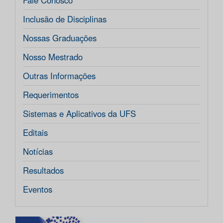
Fale Conosco
Inclusão de Disciplinas
Nossas Graduações
Nosso Mestrado
Outras Informações
Requerimentos
Sistemas e Aplicativos da UFS
Editais
Notícias
Resultados
Eventos