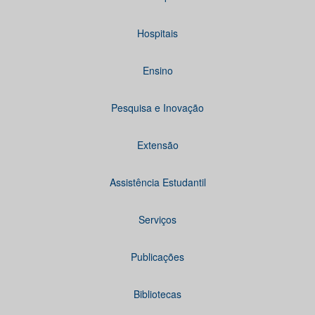
Hospitais
Ensino
Pesquisa e Inovação
Extensão
Assistência Estudantil
Serviços
Publicações
Bibliotecas