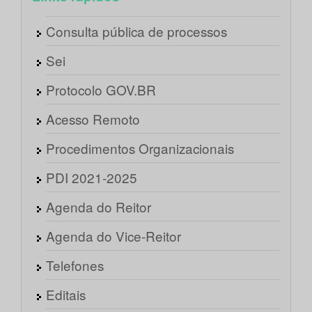
Consulta pública de processos
Sei
Protocolo GOV.BR
Acesso Remoto
Procedimentos Organizacionais
PDI 2021-2025
Agenda do Reitor
Agenda do Vice-Reitor
Telefones
Editais