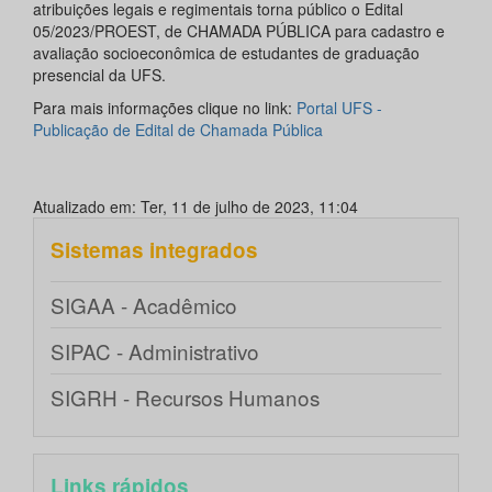
atribuições legais e regimentais torna público o Edital
05/2023/PROEST, de CHAMADA PÚBLICA para cadastro e
avaliação socioeconômica de estudantes de graduação
presencial da UFS.
Para mais informações clique no link:
Portal UFS -
Publicação de Edital de Chamada Pública
Atualizado em: Ter, 11 de julho de 2023, 11:04
Sistemas integrados
SIGAA - Acadêmico
SIPAC - Administrativo
SIGRH - Recursos Humanos
Links rápidos