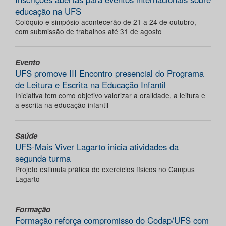
educação na UFS
Colóquio e simpósio acontecerão de 21 a 24 de outubro,
com submissão de trabalhos até 31 de agosto
Evento
UFS promove III Encontro presencial do Programa
de Leitura e Escrita na Educação Infantil
Iniciativa tem como objetivo valorizar a oralidade, a leitura e
a escrita na educação infantil
Saúde
UFS-Mais Viver Lagarto inicia atividades da
segunda turma
Projeto estimula prática de exercícios físicos no Campus
Lagarto
Formação
Formação reforça compromisso do Codap/UFS com