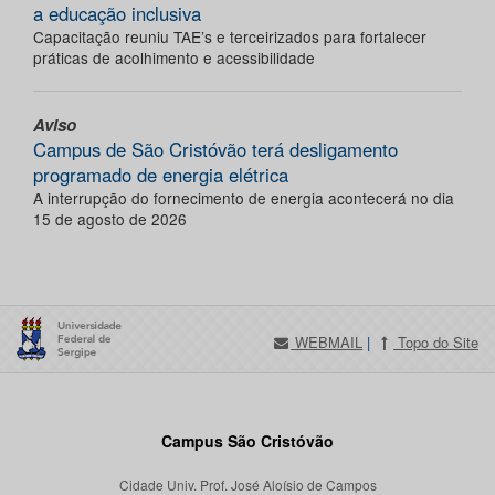
a educação inclusiva
Capacitação reuniu TAE’s e terceirizados para fortalecer
práticas de acolhimento e acessibilidade
Aviso
Campus de São Cristóvão terá desligamento
programado de energia elétrica
A interrupção do fornecimento de energia acontecerá no dia
15 de agosto de 2026
WEBMAIL
|
Topo do Site
Campus São Cristóvão
Cidade Univ. Prof. José Aloísio de Campos