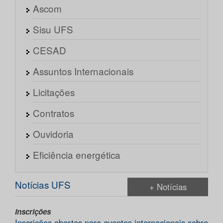
Ascom
Sisu UFS
CESAD
Assuntos Internacionais
Licitações
Contratos
Ouvidoria
Eficiência energética
Notícias UFS
+ Notícias
Inscrições
Inscrições abertas para eventos internacionais sobre