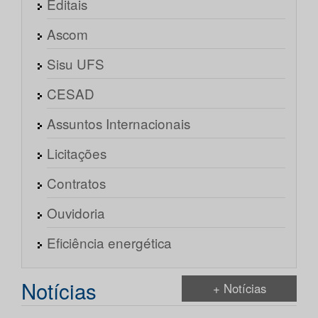
Editais
Ascom
Sisu UFS
CESAD
Assuntos Internacionais
Licitações
Contratos
Ouvidoria
Eficiência energética
Notícias
+ Notícias