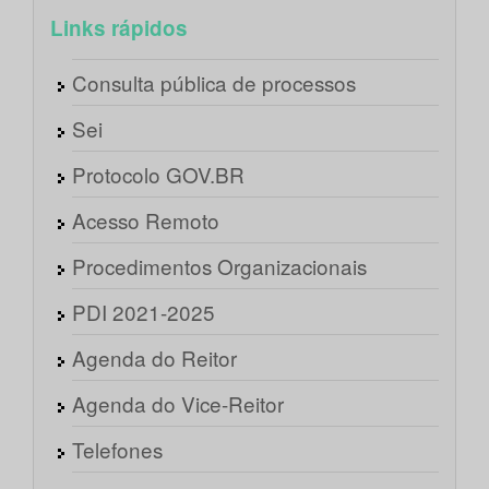
Links rápidos
Consulta pública de processos
Sei
Protocolo GOV.BR
Acesso Remoto
Procedimentos Organizacionais
PDI 2021-2025
Agenda do Reitor
Agenda do Vice-Reitor
Telefones