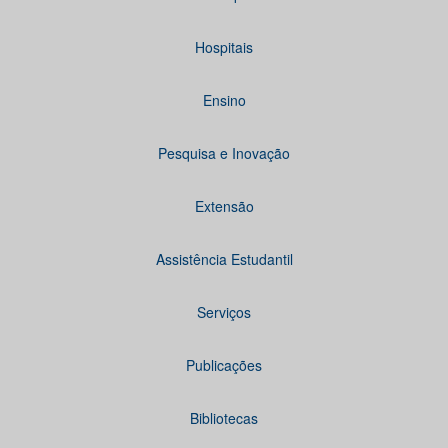
Hospitais
Ensino
Pesquisa e Inovação
Extensão
Assistência Estudantil
Serviços
Publicações
Bibliotecas