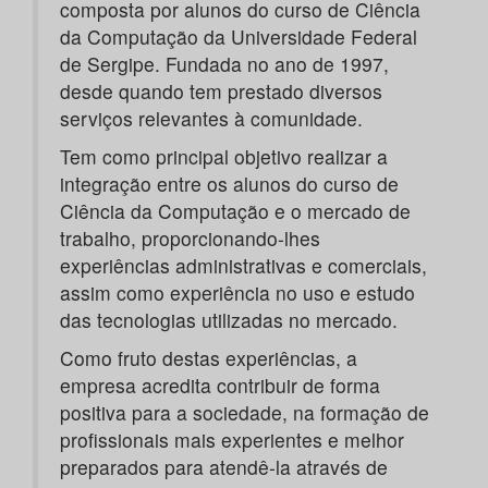
composta por alunos do curso de Ciência
da Computação da Universidade Federal
de Sergipe. Fundada no ano de 1997,
desde quando tem prestado diversos
serviços relevantes à comunidade.
Tem como principal objetivo realizar a
integração entre os alunos do curso de
Ciência da Computação e o mercado de
trabalho, proporcionando-lhes
experiências administrativas e comerciais,
assim como experiência no uso e estudo
das tecnologias utilizadas no mercado.
Como fruto destas experiências, a
empresa acredita contribuir de forma
positiva para a sociedade, na formação de
profissionais mais experientes e melhor
preparados para atendê-la através de