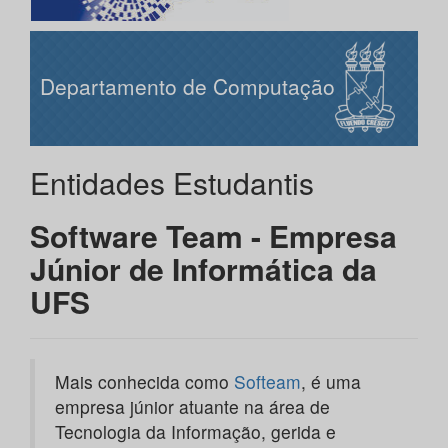
Departamento de Computação
Entidades Estudantis
Software Team - Empresa
Júnior de Informática da
UFS
Mais conhecida como
Softeam
, é uma
empresa júnior atuante na área de
Tecnologia da Informação, gerida e