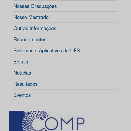
Nossas Graduações
Nosso Mestrado
Outras Informações
Requerimentos
Sistemas e Aplicativos da UFS
Editais
Notícias
Resultados
Eventos