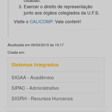
cidadão.
Exercer o direito de representação
junto aos órgãos colegiados da U.F.S.
Visite o
CALICOMP
. Vale conferir!
Atualizada em 09/03/2015 às 19:17
Criada em:
Sistemas integrados
SIGAA - Acadêmico
SIPAC - Administrativo
SIGRH - Recursos Humanos