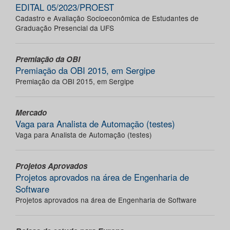
EDITAL 05/2023/PROEST
Cadastro e Avaliação Socioeconômica de Estudantes de
Graduação Presencial da UFS
Premiação da OBI
Premiação da OBI 2015, em Sergipe
Premiação da OBI 2015, em Sergipe
Mercado
Vaga para Analista de Automação (testes)
Vaga para Analista de Automação (testes)
Projetos Aprovados
Projetos aprovados na área de Engenharia de
Software
Projetos aprovados na área de Engenharia de Software