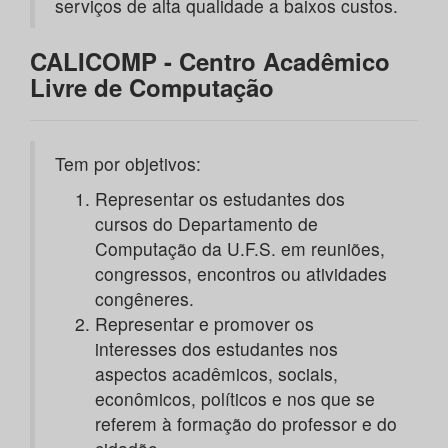
serviços de alta qualidade a baixos custos.
CALICOMP - Centro Acadêmico
Livre de Computação
Tem por objetivos:
Representar os estudantes dos
cursos do Departamento de
Computação da U.F.S. em reuniões,
congressos, encontros ou atividades
congêneres.
Representar e promover os
interesses dos estudantes nos
aspectos acadêmicos, sociais,
econômicos, políticos e nos que se
referem à formação do professor e do