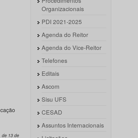
Procedimentos
Organizacionais
PDI 2021-2025
Agenda do Reitor
Agenda do Vice-Reitor
Telefones
Editais
Ascom
Sisu UFS
icação
CESAD
Assuntos Internacionais
 de 13 de
Licitações