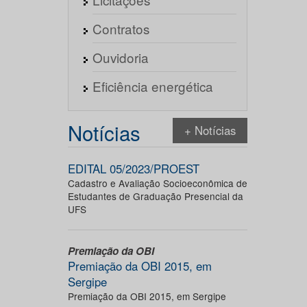
Contratos
Ouvidoria
Eficiência energética
Notícias
+ Notícias
EDITAL 05/2023/PROEST
Cadastro e Avaliação Socioeconômica de
Estudantes de Graduação Presencial da
UFS
Premiação da OBI
Premiação da OBI 2015, em
Sergipe
Premiação da OBI 2015, em Sergipe