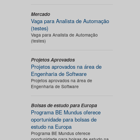
Mercado
Vaga para Analista de Automação
(testes)
Vaga para Analista de Automação
(testes)
Projetos Aprovados
Projetos aprovados na área de
Engenharia de Software
Projetos aprovados na área de
Engenharia de Software
Bolsas de estudo para Europa
Programa BE Mundus oferece
oportunidade para bolsas de
estudo na Europa
Programa BE Mundus oferece
oportunidade para bolsas de estudo na