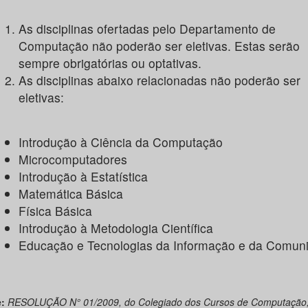
As disciplinas ofertadas pelo Departamento de
Computação não poderão ser eletivas. Estas serão
sempre obrigatórias ou optativas.
As disciplinas abaixo relacionadas não poderão ser
eletivas:
Introdução à Ciência da Computação
Microcomputadores
Introdução à Estatística
Matemática Básica
Física Básica
Introdução à Metodologia Científica
Educação e Tecnologias da Informação e da Comun
:
RESOLUÇÃO N° 01/2009, do Colegiado dos Cursos de Computação,