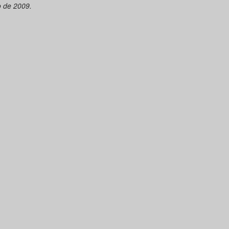
 de 2009.