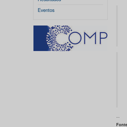
Eventos
...
Fonte