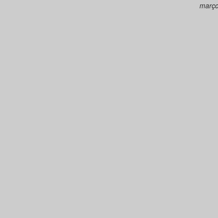
março