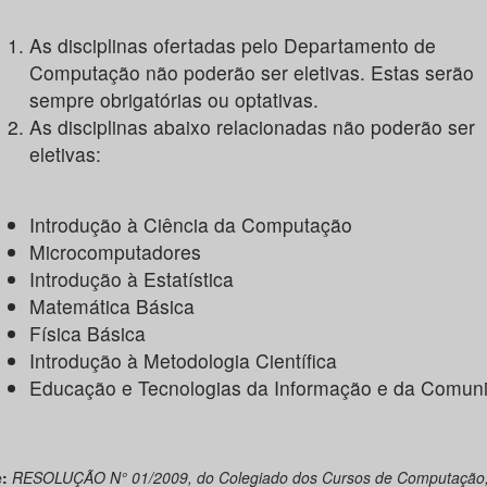
As disciplinas ofertadas pelo Departamento de
Computação não poderão ser eletivas. Estas serão
sempre obrigatórias ou optativas.
As disciplinas abaixo relacionadas não poderão ser
eletivas:
Introdução à Ciência da Computação
Microcomputadores
Introdução à Estatística
Matemática Básica
Física Básica
Introdução à Metodologia Científica
Educação e Tecnologias da Informação e da Comun
:
RESOLUÇÃO N° 01/2009, do Colegiado dos Cursos de Computação,