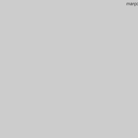
março