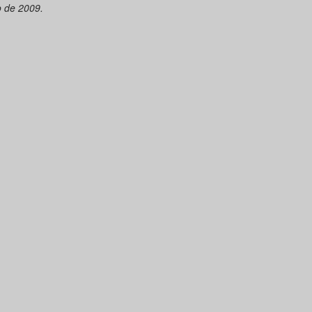
 de 2009.