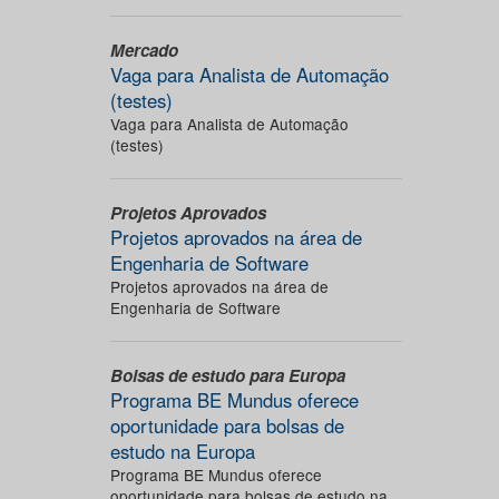
Mercado
Vaga para Analista de Automação
(testes)
Vaga para Analista de Automação
(testes)
Projetos Aprovados
Projetos aprovados na área de
Engenharia de Software
Projetos aprovados na área de
Engenharia de Software
Bolsas de estudo para Europa
Programa BE Mundus oferece
oportunidade para bolsas de
estudo na Europa
Programa BE Mundus oferece
oportunidade para bolsas de estudo na