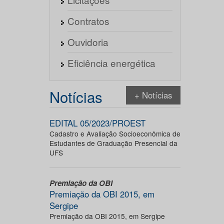
Contratos
Ouvidoria
Eficiência energética
Notícias
+ Notícias
EDITAL 05/2023/PROEST
Cadastro e Avaliação Socioeconômica de
Estudantes de Graduação Presencial da
UFS
Premiação da OBI
Premiação da OBI 2015, em
Sergipe
Premiação da OBI 2015, em Sergipe