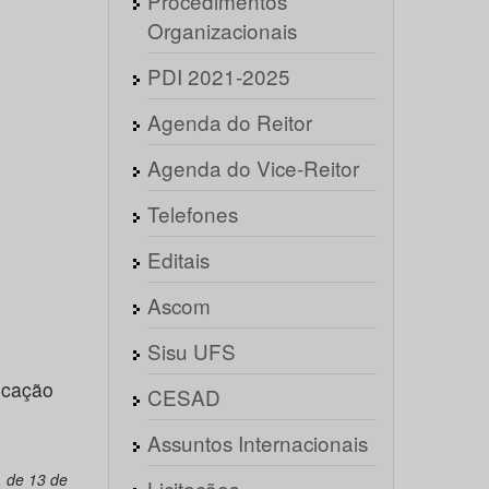
Procedimentos
Organizacionais
PDI 2021-2025
Agenda do Reitor
Agenda do Vice-Reitor
Telefones
Editais
Ascom
Sisu UFS
icação
CESAD
Assuntos Internacionais
 de 13 de
Licitações