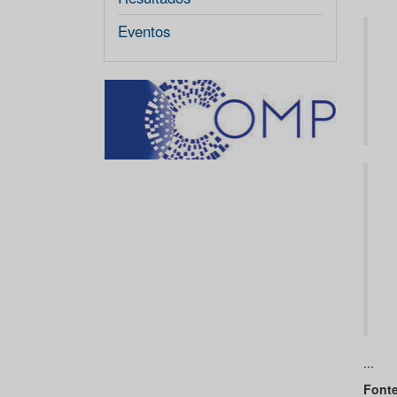
Eventos
...
Fonte