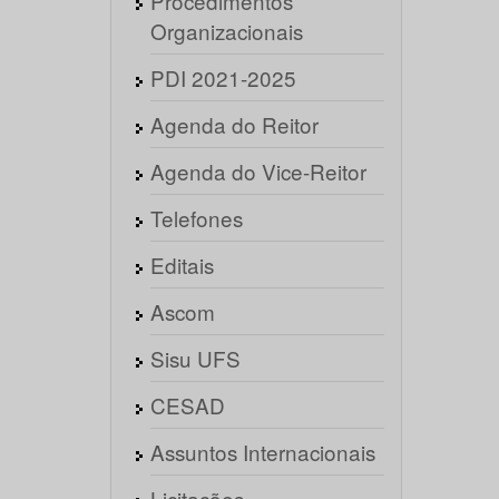
Procedimentos
Organizacionais
PDI 2021-2025
Agenda do Reitor
Agenda do Vice-Reitor
Telefones
Editais
Ascom
Sisu UFS
CESAD
Assuntos Internacionais
Licitações