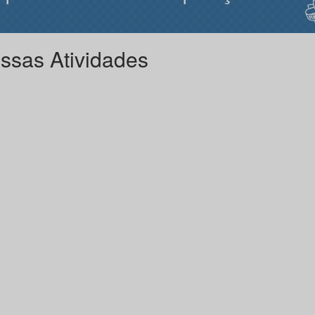
ssas Atividades