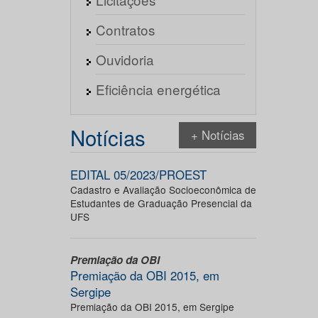
Contratos
Ouvidoria
Eficiência energética
Notícias
+ Notícias
EDITAL 05/2023/PROEST
Cadastro e Avaliação Socioeconômica de
Estudantes de Graduação Presencial da
UFS
Premiação da OBI
Premiação da OBI 2015, em
Sergipe
Premiação da OBI 2015, em Sergipe