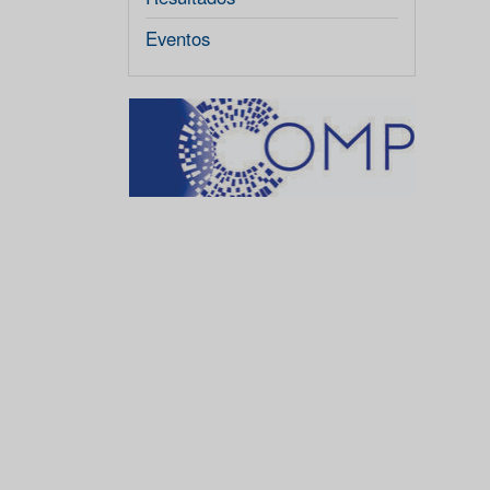
Eventos