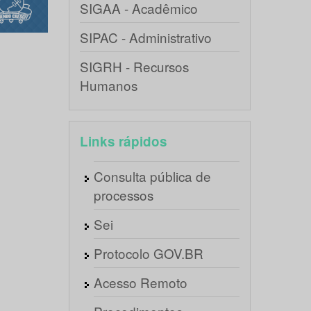
SIGAA - Acadêmico
SIPAC - Administrativo
SIGRH - Recursos
Humanos
Links rápidos
Consulta pública de
processos
Sei
Protocolo GOV.BR
Acesso Remoto