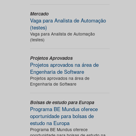
Mercado
Vaga para Analista de Automação
(testes)
Vaga para Analista de Automação
(testes)
Projetos Aprovados
Projetos aprovados na área de
Engenharia de Software
Projetos aprovados na área de
Engenharia de Software
Bolsas de estudo para Europa
Programa BE Mundus oferece
oportunidade para bolsas de
estudo na Europa
Programa BE Mundus oferece
oportunidade para bolsas de estudo na