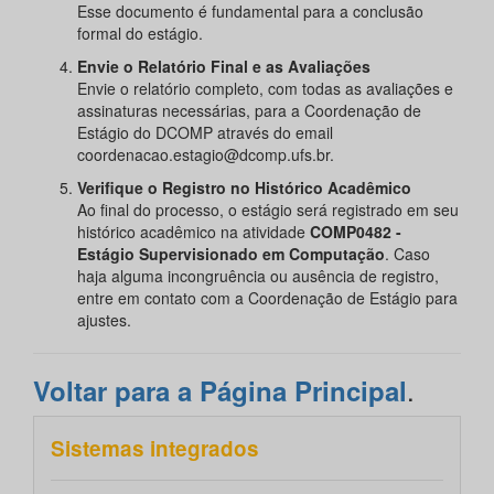
Esse documento é fundamental para a conclusão
formal do estágio.
Envie o Relatório Final e as Avaliações
Envie o relatório completo, com todas as avaliações e
assinaturas necessárias, para a Coordenação de
Estágio do DCOMP através do email
coordenacao.estagio@dcomp.ufs.br.
Verifique o Registro no Histórico Acadêmico
Ao final do processo, o estágio será registrado em seu
histórico acadêmico na atividade
COMP0482 -
Estágio Supervisionado em Computação
. Caso
haja alguma incongruência ou ausência de registro,
entre em contato com a Coordenação de Estágio para
ajustes.
.
Voltar para a Página Principal
Sistemas integrados