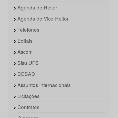
Agenda do Reitor
Agenda do Vice-Reitor
Telefones
Editais
Ascom
Sisu UFS
CESAD
Assuntos Internacionais
Licitações
Contratos
Ouvidoria