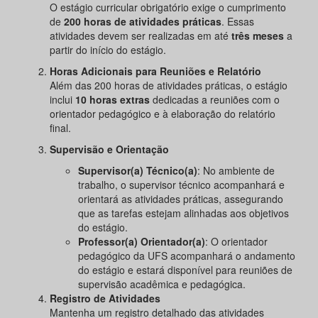
O estágio curricular obrigatório exige o cumprimento
de
200 horas de atividades práticas
. Essas
atividades devem ser realizadas em até
três meses
a
partir do início do estágio.
Horas Adicionais para Reuniões e Relatório
Além das 200 horas de atividades práticas, o estágio
inclui
10 horas extras
dedicadas a reuniões com o
orientador pedagógico e à elaboração do relatório
final.
Supervisão e Orientação
Supervisor(a) Técnico(a)
: No ambiente de
trabalho, o supervisor técnico acompanhará e
orientará as atividades práticas, assegurando
que as tarefas estejam alinhadas aos objetivos
do estágio.
Professor(a) Orientador(a)
: O orientador
pedagógico da UFS acompanhará o andamento
do estágio e estará disponível para reuniões de
supervisão acadêmica e pedagógica.
Registro de Atividades
Mantenha um registro detalhado das atividades