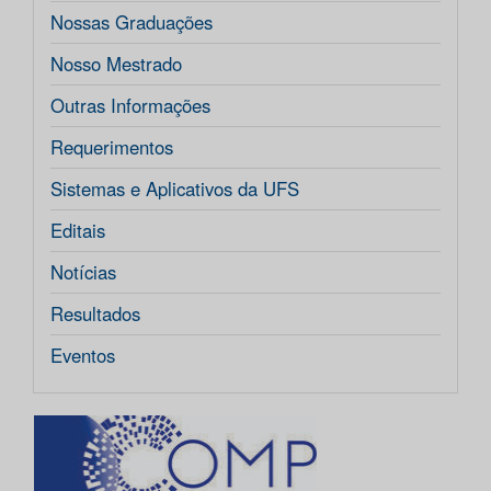
Nossas Graduações
Nosso Mestrado
Outras Informações
Requerimentos
Sistemas e Aplicativos da UFS
Editais
Notícias
Resultados
Eventos