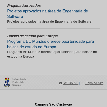
Projetos Aprovados
Projetos aprovados na área de Engenharia de
Software
Projetos aprovados na área de Engenharia de Software
Bolsas de estudo para Europa
Programa BE Mundus oferece oportunidade para
bolsas de estudo na Europa
Programa BE Mundus oferece oportunidade para bolsas de
estudo na Europa
WEBMAIL
|
Topo do Site
Campus São Cristóvão