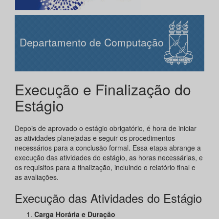
Departamento de Computação
Execução e Finalização do
Estágio
Depois de aprovado o estágio obrigatório, é hora de iniciar
as atividades planejadas e seguir os procedimentos
necessários para a conclusão formal. Essa etapa abrange a
execução das atividades do estágio, as horas necessárias, e
os requisitos para a finalização, incluindo o relatório final e
as avaliações.
Execução das Atividades do Estágio
Carga Horária e Duração