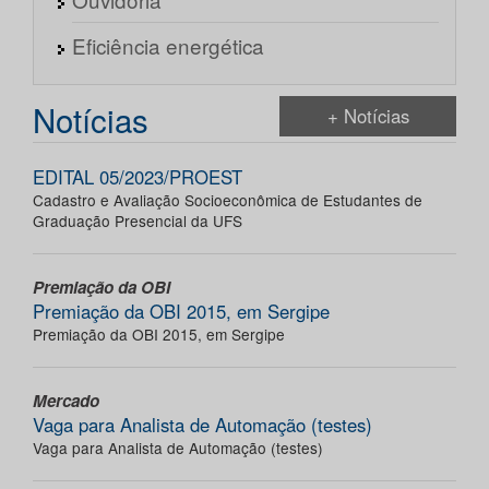
Eficiência energética
Notícias
+ Notícias
EDITAL 05/2023/PROEST
Cadastro e Avaliação Socioeconômica de Estudantes de
Graduação Presencial da UFS
Premiação da OBI
Premiação da OBI 2015, em Sergipe
Premiação da OBI 2015, em Sergipe
Mercado
Vaga para Analista de Automação (testes)
Vaga para Analista de Automação (testes)