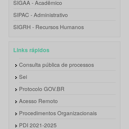
SIGAA - Acadêmico
SIPAC - Administrativo
SIGRH - Recursos Humanos
Links rápidos
Consulta pública de processos
Sei
Protocolo GOV.BR
Acesso Remoto
Procedimentos Organizacionais
PDI 2021-2025