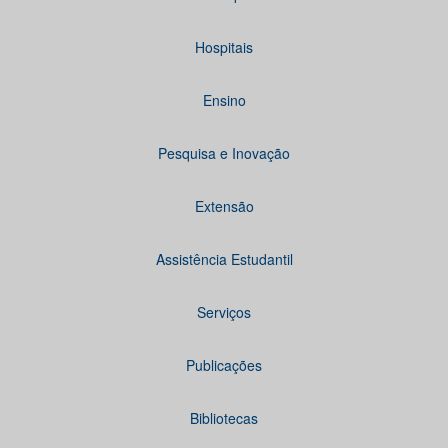
Hospitais
Ensino
Pesquisa e Inovação
Extensão
Assistência Estudantil
Serviços
Publicações
Bibliotecas