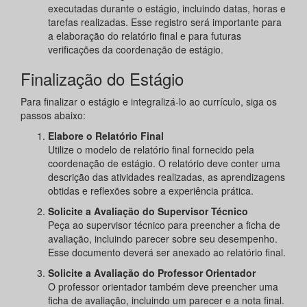
executadas durante o estágio, incluindo datas, horas e
tarefas realizadas. Esse registro será importante para
a elaboração do relatório final e para futuras
verificações da coordenação de estágio.
Finalização do Estágio
Para finalizar o estágio e integralizá-lo ao currículo, siga os
passos abaixo:
Elabore o Relatório Final
Utilize o modelo de relatório final fornecido pela
coordenação de estágio. O relatório deve conter uma
descrição das atividades realizadas, as aprendizagens
obtidas e reflexões sobre a experiência prática.
Solicite a Avaliação do Supervisor Técnico
Peça ao supervisor técnico para preencher a ficha de
avaliação, incluindo parecer sobre seu desempenho.
Esse documento deverá ser anexado ao relatório final.
Solicite a Avaliação do Professor Orientador
O professor orientador também deve preencher uma
ficha de avaliação, incluindo um parecer e a nota final.