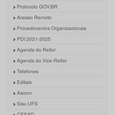
Protocolo GOV.BR
Acesso Remoto
Procedimentos Organizacionais
PDI 2021-2025
Agenda do Reitor
Agenda do Vice-Reitor
Telefones
Editais
Ascom
Sisu UFS
CESAD