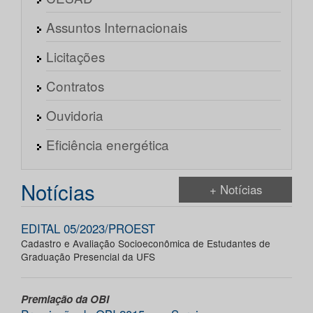
Assuntos Internacionais
Licitações
Contratos
Ouvidoria
Eficiência energética
Notícias
+ Notícias
EDITAL 05/2023/PROEST
Cadastro e Avaliação Socioeconômica de Estudantes de
Graduação Presencial da UFS
Premiação da OBI