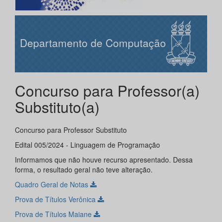
Departamento de Computação
Concurso para Professor(a)
Substituto(a)
Concurso para Professor Substituto
Edital 005/2024 - Linguagem de Programação
Informamos que não houve recurso apresentado. Dessa
forma, o resultado geral não teve alteração.
Quadro Geral de Notas
Prova de Títulos Verônica
Prova de Títulos Maiane