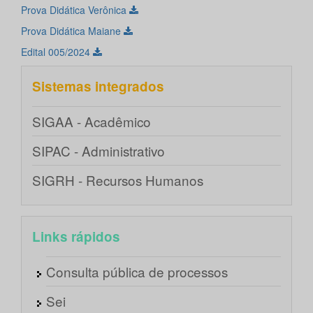
Prova Didática Verônica
Prova Didática Maiane
Edital 005/2024
Sistemas integrados
SIGAA - Acadêmico
SIPAC - Administrativo
SIGRH - Recursos Humanos
Links rápidos
Consulta pública de processos
Sei