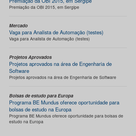
Premiação da OBI 2015, em Sergipe
Premiação da OBI 2015, em Sergipe
Mercado
Vaga para Analista de Automação (testes)
Vaga para Analista de Automação (testes)
Projetos Aprovados
Projetos aprovados na área de Engenharia de
Software
Projetos aprovados na área de Engenharia de Software
Bolsas de estudo para Europa
Programa BE Mundus oferece oportunidade para
bolsas de estudo na Europa
Programa BE Mundus oferece oportunidade para bolsas de
estudo na Europa