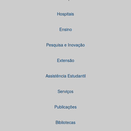
Hospitais
Ensino
Pesquisa e Inovação
Extensão
Assistência Estudantil
Serviços
Publicações
Bibliotecas