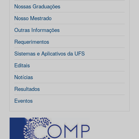
Nossas Graduações
Nosso Mestrado
Outras Informações
Requerimentos
Sistemas e Aplicativos da UFS
Editais
Notícias
Resultados
Eventos