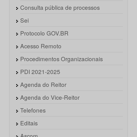
Consulta pública de processos
Sei
Protocolo GOV.BR
Acesso Remoto
Procedimentos Organizacionais
PDI 2021-2025
Agenda do Reitor
Agenda do Vice-Reitor
Telefones
Editais
Ascom