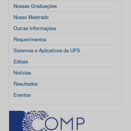
Nossas Graduações
Nosso Mestrado
Outras Informações
Requerimentos
Sistemas e Aplicativos da UFS
Editais
Notícias
Resultados
Eventos