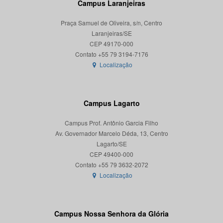
Campus Laranjeiras
Praça Samuel de Oliveira, s/n, Centro
Laranjeiras/SE
CEP 49170-000
Localização
Campus Lagarto
Campus Prof. Antônio Garcia Filho
Av. Governador Marcelo Déda, 13, Centro
Lagarto/SE
CEP 49400-000
Localização
Campus Nossa Senhora da Glória