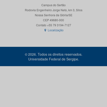
Campus do Sertão
Rodovia Engenheiro Jorge Neto, km 3, Silos
Nossa Senhora da Glória/SE
CEP 49680-000
Localização
© 2026. Todos os direitos reservados.
Universidade Federal de Sergipe.