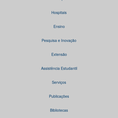
Hospitais
Ensino
Pesquisa e Inovação
Extensão
Assistência Estudantil
Serviços
Publicações
Bibliotecas