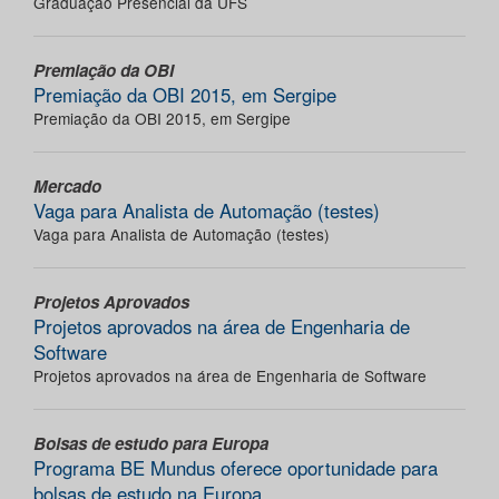
Graduação Presencial da UFS
Premiação da OBI
Premiação da OBI 2015, em Sergipe
Premiação da OBI 2015, em Sergipe
Mercado
Vaga para Analista de Automação (testes)
Vaga para Analista de Automação (testes)
Projetos Aprovados
Projetos aprovados na área de Engenharia de
Software
Projetos aprovados na área de Engenharia de Software
Bolsas de estudo para Europa
Programa BE Mundus oferece oportunidade para
bolsas de estudo na Europa