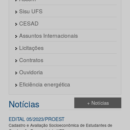
Sisu UFS
CESAD
Assuntos Internacionais
Licitações
Contratos
Ouvidoria
Eficiência energética
Notícias
+ Notícias
EDITAL 05/2023/PROEST
Cadastro e Avaliação Socioeconômica de Estudantes de