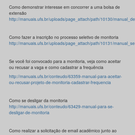
Como demonstrar interesse em concorrer a uma bolsa de
extensão
http://manuais.ufs.br/uploads/page_attach/path/10130/manual
Como fazer a inscrição no processo seletivo de monitoria
http://manuais.ufs.br/uploads/page_attach/path/10131/manual_
Se você foi convocado para a monitoria, veja como aceitar
ou recusar a vaga e como cadastrar a frequência
http://manuais.ufs.br/conteudo/63359-manual-para-aceitar-
ou-recusar-projeto-de-monitoria-cadastrar-frequencia
Como se desligar da monitoria
http://manuais.ufs.br/conteudo/63429-manual-para-se-
desligar-de-monitoria
Como realizar a solicitação de email acadêmico junto ao