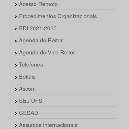
Acesso Remoto
Procedimentos Organizacionais
PDI 2021-2025
Agenda do Reitor
Agenda do Vice-Reitor
Telefones
Editais
Ascom
Sisu UFS
CESAD
Assuntos Internacionais