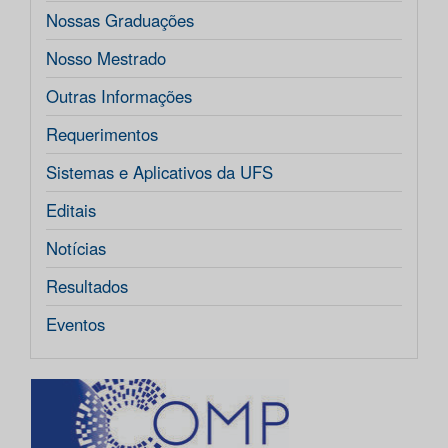
Nossas Graduações
Nosso Mestrado
Outras Informações
Requerimentos
Sistemas e Aplicativos da UFS
Editais
Notícias
Resultados
Eventos