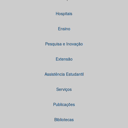
Hospitais
Ensino
Pesquisa e Inovação
Extensão
Assistência Estudantil
Serviços
Publicações
Bibliotecas