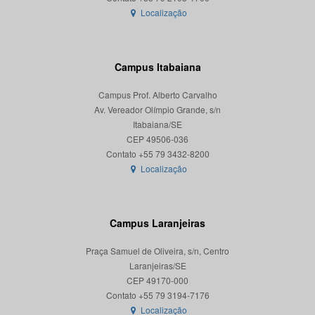
Localização
Campus Itabaiana
Campus Prof. Alberto Carvalho
Av. Vereador Olímpio Grande, s/n
Itabaiana/SE
CEP 49506-036
Localização
Campus Laranjeiras
Praça Samuel de Oliveira, s/n, Centro
Laranjeiras/SE
CEP 49170-000
Localização