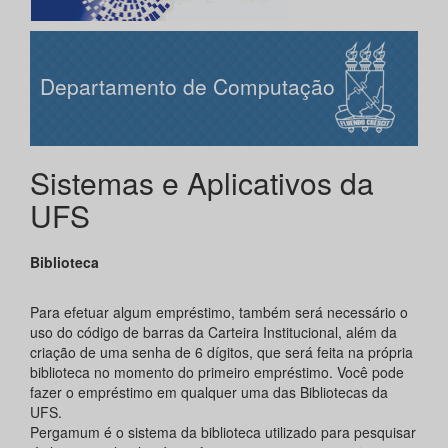
Departamento de Computação
Sistemas e Aplicativos da
UFS
Biblioteca
Para efetuar algum empréstimo, também será necessário o
uso do código de barras da Carteira Institucional, além da
criação de uma senha de 6 dígitos, que será feita na própria
biblioteca no momento do primeiro empréstimo. Você pode
fazer o empréstimo em qualquer uma das Bibliotecas da
UFS.
Pergamum é o sistema da biblioteca utilizado para pesquisar