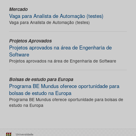
Mercado
Vaga para Analista de Automação (testes)
Vaga para Analista de Automação (testes)
Projetos Aprovados
Projetos aprovados na área de Engenharia de
Software
Projetos aprovados na área de Engenharia de Software
Bolsas de estudo para Europa
Programa BE Mundus oferece oportunidade para
bolsas de estudo na Europa
Programa BE Mundus oferece oportunidade para bolsas de
estudo na Europa