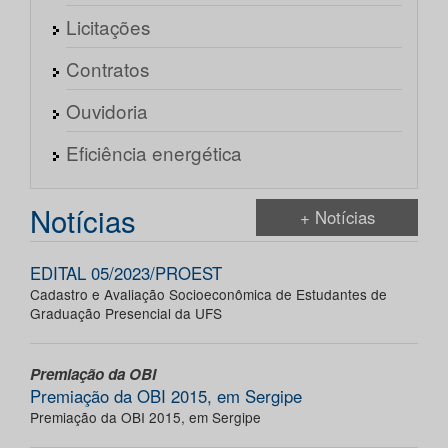
Licitações
Contratos
Ouvidoria
Eficiência energética
Notícias
+ Notícias
EDITAL 05/2023/PROEST
Cadastro e Avaliação Socioeconômica de Estudantes de
Graduação Presencial da UFS
Premiação da OBI
Premiação da OBI 2015, em Sergipe
Premiação da OBI 2015, em Sergipe