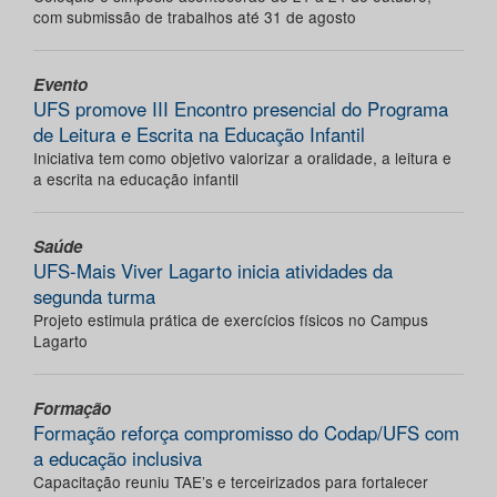
com submissão de trabalhos até 31 de agosto
Evento
UFS promove III Encontro presencial do Programa
de Leitura e Escrita na Educação Infantil
Iniciativa tem como objetivo valorizar a oralidade, a leitura e
a escrita na educação infantil
Saúde
UFS-Mais Viver Lagarto inicia atividades da
segunda turma
Projeto estimula prática de exercícios físicos no Campus
Lagarto
Formação
Formação reforça compromisso do Codap/UFS com
a educação inclusiva
Capacitação reuniu TAE’s e terceirizados para fortalecer