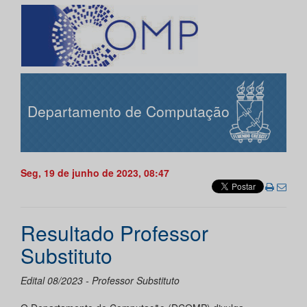
Departamento de Computação
Seg, 19 de junho de 2023, 08:47
Resultado Professor
Substituto
Edital 08/2023 - Professor Substituto