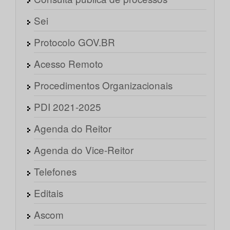
Sei
Protocolo GOV.BR
Acesso Remoto
Procedimentos Organizacionais
PDI 2021-2025
Agenda do Reitor
Agenda do Vice-Reitor
Telefones
Editais
Ascom