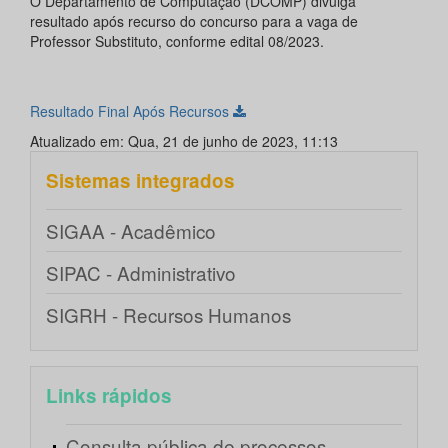
O Departamento de Computação (DCOMP) divulga
resultado após recurso do concurso para a vaga de
Professor Substituto, conforme edital 08/2023.
Resultado Final Após Recursos
Atualizado em: Qua, 21 de junho de 2023, 11:13
Sistemas integrados
SIGAA - Acadêmico
SIPAC - Administrativo
SIGRH - Recursos Humanos
Links rápidos
Consulta pública de processos