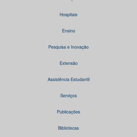
Hospitais
Ensino
Pesquisa e Inovação
Extensão
Assistência Estudantil
Serviços
Publicações
Bibliotecas