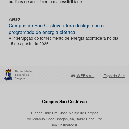
práticas de acolhimento e acessibilidade
Aviso
Campus de São Cristóvão terá desligamento
programado de energia elétrica
A interrupção do fornecimento de energia acontecerá no dia
15 de agosto de 2026
WEBMAIL
|
Topo do Site
Campus São Cristóvão
Cidade Univ. Prof. José Aloísio de Campos
Av. Marcelo Deda Chagas, s/n, Bairro Rosa Elze
São Cristóvão/SE