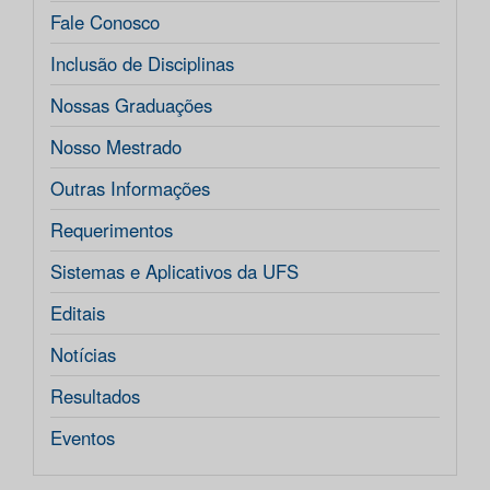
Fale Conosco
Inclusão de Disciplinas
Nossas Graduações
Nosso Mestrado
Outras Informações
Requerimentos
Sistemas e Aplicativos da UFS
Editais
Notícias
Resultados
Eventos