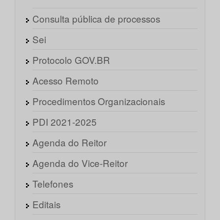
Consulta pública de processos
Sei
Protocolo GOV.BR
Acesso Remoto
Procedimentos Organizacionais
PDI 2021-2025
Agenda do Reitor
Agenda do Vice-Reitor
Telefones
Editais