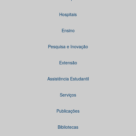
Hospitais
Ensino
Pesquisa e Inovação
Extensão
Assistência Estudantil
Serviços
Publicações
Bibliotecas