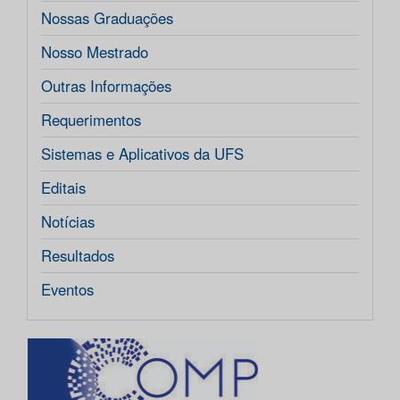
Nossas Graduações
Nosso Mestrado
Outras Informações
Requerimentos
Sistemas e Aplicativos da UFS
Editais
Notícias
Resultados
Eventos