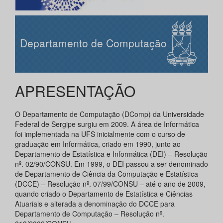
Departamento de Computação
APRESENTAÇÃO
O Departamento de Computação (DComp) da Universidade
Federal de Sergipe surgiu em 2009. A área de Informática
foi implementada na UFS inicialmente com o curso de
graduação em Informática, criado em 1990, junto ao
Departamento de Estatística e Informática (DEI) – Resolução
nº. 02/90/CONSU. Em 1999, o DEI passou a ser denominado
de Departamento de Ciência da Computação e Estatística
(DCCE) – Resolução nº. 07/99/CONSU – até o ano de 2009,
quando criado o Departamento de Estatística e Ciências
Atuariais e alterada a denominação do DCCE para
Departamento de Computação – Resolução nº.