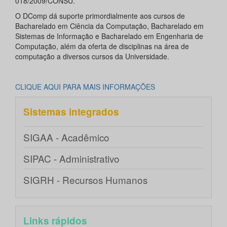
018/2009/CONSU.
O DComp dá suporte primordialmente aos cursos de
Bacharelado em Ciência da Computação, Bacharelado em
Sistemas de Informação e Bacharelado em Engenharia de
Computação, além da oferta de disciplinas na área de
computação a diversos cursos da Universidade.
CLIQUE AQUI PARA MAIS INFORMAÇÕES
Sistemas integrados
SIGAA - Acadêmico
SIPAC - Administrativo
SIGRH - Recursos Humanos
Links rápidos