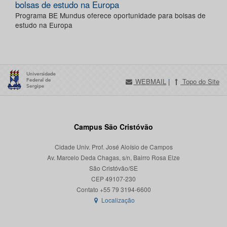
bolsas de estudo na Europa
Programa BE Mundus oferece oportunidade para bolsas de
estudo na Europa
WEBMAIL
|
Topo do Site
Campus São Cristóvão
Cidade Univ. Prof. José Aloísio de Campos
Av. Marcelo Deda Chagas, s/n, Bairro Rosa Elze
São Cristóvão/SE
CEP 49107-230
Localização