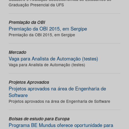
Graduação Presencial da UFS
Premiação da OBI
Premiação da OBI 2015, em Sergipe
Premiação da OBI 2015, em Sergipe
Mercado
Vaga para Analista de Automação (testes)
Vaga para Analista de Automação (testes)
Projetos Aprovados
Projetos aprovados na área de Engenharia de
Software
Projetos aprovados na área de Engenharia de Software
Bolsas de estudo para Europa
Programa BE Mundus oferece oportunidade para